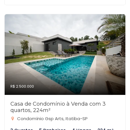
R$ 2.500.000
Casa de Condomínio à Venda com 3
quartos, 224m²
Condomínio Gsp Arts, Itatiba-SP