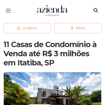
Página inicial
Ordenar
Filtrar
11 Casas de Condomínio à
Venda até R$ 3 milhões
em Itatiba, SP