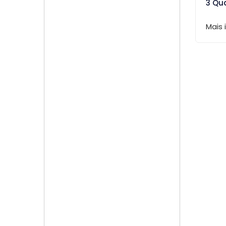
3 Qu
Mais