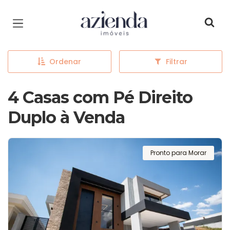
Página inicial
Ordenar
Filtrar
4 Casas com Pé Direito
Duplo à Venda
Pronto para Morar