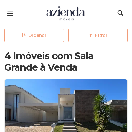
Página inicial
Ordenar
Filtrar
4 Imóveis com Sala
Grande à Venda