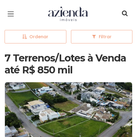
Página inicial
Ordenar
Filtrar
7 Terrenos/Lotes à Venda
até R$ 850 mil