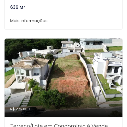
636 M²
Mais informações
R$ 275.000
Terreno/Lote em Condomínio à Venda