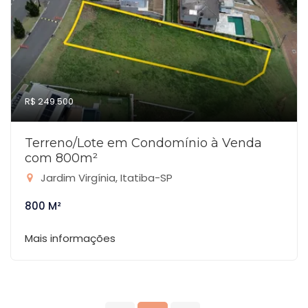
R$ 249.500
Terreno/Lote em Condomínio à Venda
com 800m²
Jardim Virgínia, Itatiba-SP
800 M²
Mais informações